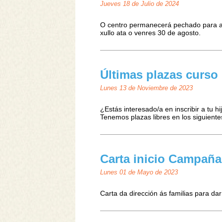
Jueves 18 de Julio de 2024
O centro permanecerá pechado para a
xullo ata o venres 30 de agosto.
Últimas plazas curso 
Lunes 13 de Noviembre de 2023
¿Estás interesado/a en inscribir a tu hi
Tenemos plazas libres en los siguiente
Carta inicio Campaña
Lunes 01 de Mayo de 2023
Carta da dirección ás familias para 