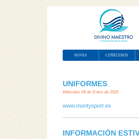
NOVAS
COÑÉCENOS
UNIFORMES
Miércoles 08 de Enero de 2025
www.montysport.es
INFORMACIÓN ESTI