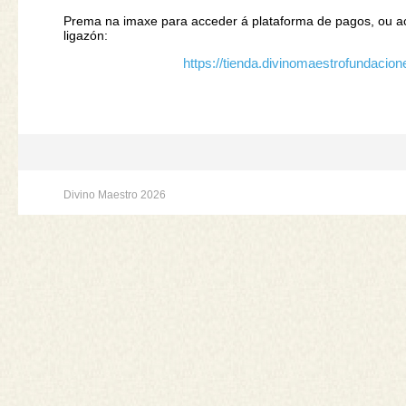
Prema na imaxe para acceder á plataforma de pagos, ou 
ligazón:
https://tienda.divinomaestrofundacio
Divino Maestro 2026