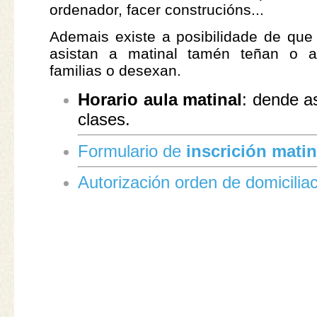
ordenador, facer construcións...
Ademais existe a posibilidade de qu
asistan a matinal tamén teñan o a
familias o desexan.
Horario aula matinal
: dende as
clases.
Formulario de
inscrición matin
Autorización orden de domiciliac