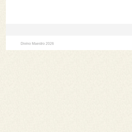
Divino Maestro 2026