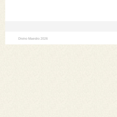
Divino Maestro 2026