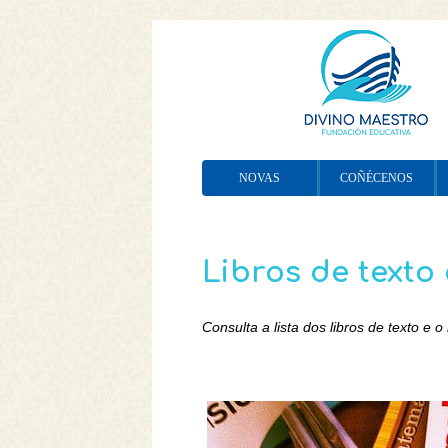
NOVAS
COÑÉCENOS
Libros de texto 
Consulta a lista dos libros de texto e