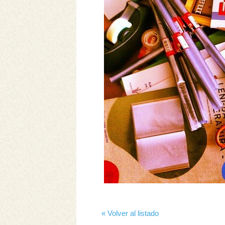
« Volver al listado