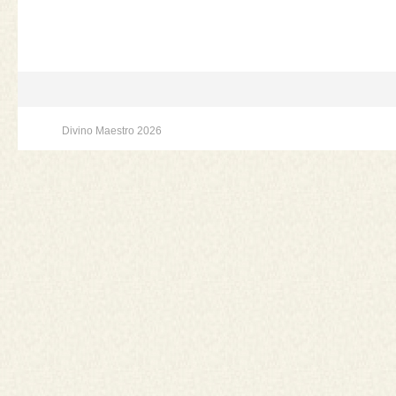
Divino Maestro 2026